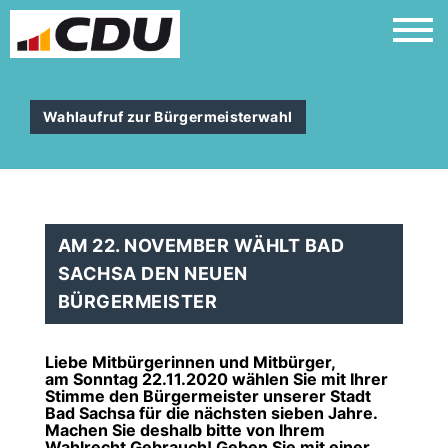
Wahlaufruf zur Bürgermeisterwahl
AM 22. NOVEMBER WÄHLT BAD
SACHSA DEN NEUEN
BÜRGERMEISTER
Liebe Mitbürgerinnen und Mitbürger,
am Sonntag 22.11.2020 wählen Sie mit Ihrer
Stimme den Bürgermeister unserer Stadt
Bad Sachsa für die nächsten sieben Jahre.
Machen Sie deshalb bitte von Ihrem
Wahlrecht Gebrauch! Geben Sie mit einer