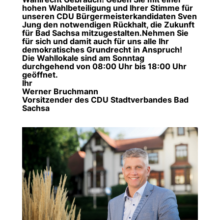
hohen Wahlbeteiligung und Ihrer Stimme für
unseren CDU Bürgermeisterkandidaten Sven
Jung den notwendigen Rückhalt, die Zukunft
für Bad Sachsa mitzugestalten.Nehmen Sie
für sich und damit auch für uns alle Ihr
demokratisches Grundrecht in Anspruch!
Die Wahllokale sind am Sonntag
durchgehend von 08:00 Uhr bis 18:00 Uhr
geöffnet.
Ihr
Werner Bruchmann
Vorsitzender des CDU Stadtverbandes Bad
Sachsa