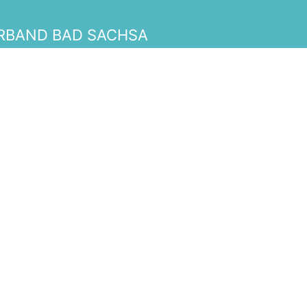
RBAND BAD SACHSA