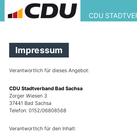
CDU STADTVE
Impressum
Verantwortlich für dieses Angebot:
CDU Stadtverband Bad Sachsa
Zorger Wiesen 3
37441 Bad Sachsa
Telefon: 0152/06808568
Verantwortlich für den Inhalt: