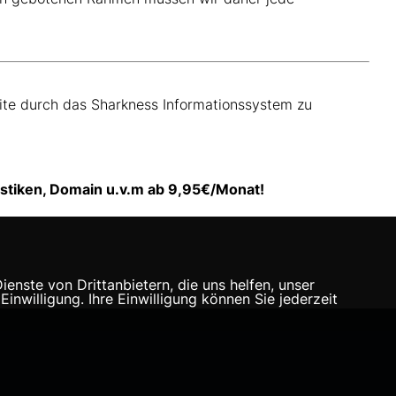
eite durch das Sharkness Informationssystem zu
istiken, Domain u.v.m ab 9,95€/Monat!
nste von Drittanbietern, die uns helfen, unser
willigung. Ihre Einwilligung können Sie jederzeit